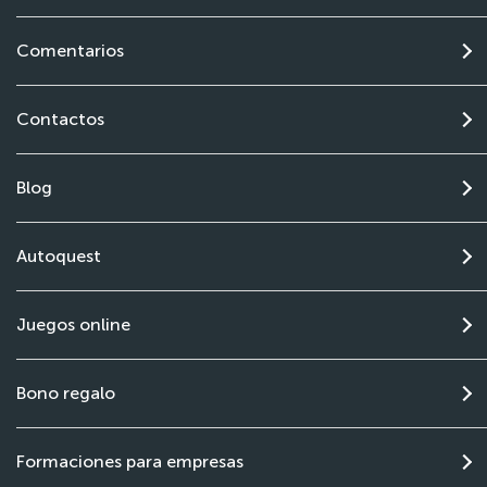
Comentarios
Contactos
Blog
Autoquest
Juegos online
Bono regalo
Formaciones para empresas