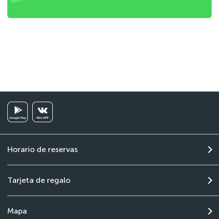
Horario de reservas
Tarjeta de regalo
Mapa